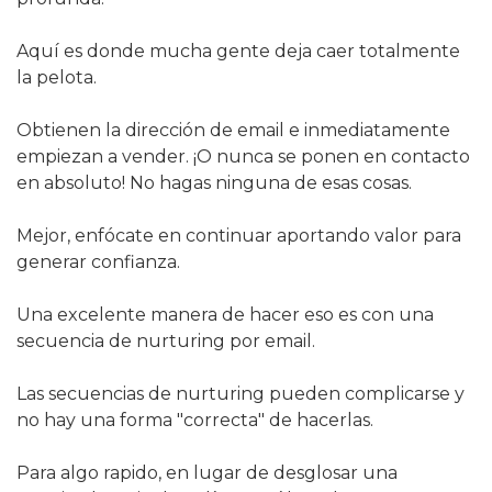
Aquí es donde mucha gente deja caer totalmente 
la pelota.
Obtienen la dirección de email e inmediatamente 
empiezan a vender. ¡O nunca se ponen en contacto 
en absoluto! No hagas ninguna de esas cosas.
Mejor, enfócate en continuar aportando valor para 
generar confianza.
Una excelente manera de hacer eso es con una 
secuencia de nurturing por email.
Las secuencias de nurturing pueden complicarse y 
no hay una forma "correcta" de hacerlas.
Para algo rapido, en lugar de desglosar una 