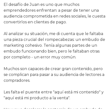
El desafío de Juan es uno que muchos 
emprendedores enfrentan: a pesar de tener una 
audiencia comprometida en redes sociales, le cuesta 
convertirlos en clientes de pago.
Al analizar su situación, me di cuenta que le faltaba 
una pieza crucial del rompecabezas: un embudo de 
marketing cohesivo. Tenía algunas partes de un 
embudo funcionando bien, pero le faltaban otras 
por completo - un error muy común.
Muchos son capaces de crear gran contenido, pero 
se complican para pasar a su audiencia de lectores a 
compradores.
Les falta el puente entre "aquí está mi contenido" y 
"aquí está mi producto a la venta".