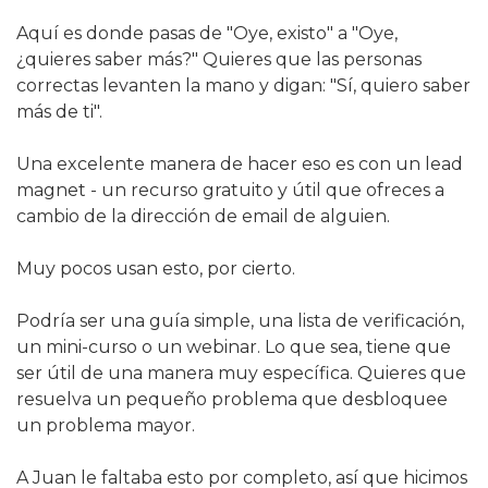
Aquí es donde pasas de "Oye, existo" a "Oye, 
¿quieres saber más?" Quieres que las personas 
correctas levanten la mano y digan: "Sí, quiero saber 
más de ti".
Una excelente manera de hacer eso es con un lead 
magnet - un recurso gratuito y útil que ofreces a 
cambio de la dirección de email de alguien.
Muy pocos usan esto, por cierto.
Podría ser una guía simple, una lista de verificación, 
un mini-curso o un webinar. Lo que sea, tiene que 
ser útil de una manera muy específica. Quieres que 
resuelva un pequeño problema que desbloquee 
un problema mayor.
A Juan le faltaba esto por completo, así que hicimos 