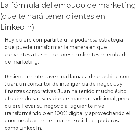
La fórmula del embudo de marketing 
(que te hará tener clientes en 
LinkedIn)  
Hoy quiero compartirte una poderosa estrategia 
que puede transformar la manera en que 
conviertes a tus seguidores en clientes: el embudo 
de marketing.
Recientemente tuve una llamada de coaching con 
Juan, un consultor de inteligencia de negocios y 
finanzas corporativas. Juan ha tenido mucho éxito 
ofreciendo sus servicios de manera tradicional, pero 
quiere llevar su negocio al siguiente nivel 
transformándolo en 100% digital y aprovechando el 
enorme alcance de una red social tan poderosa 
como LinkedIn.