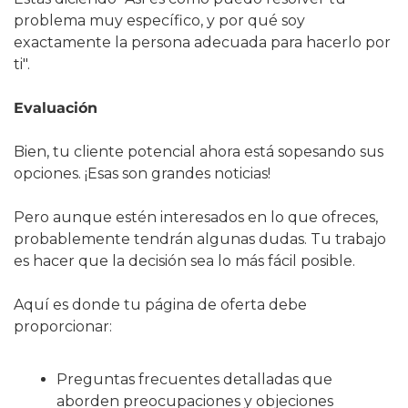
problema muy específico, y por qué soy 
exactamente la persona adecuada para hacerlo por 
ti".
Evaluación
Bien, tu cliente potencial ahora está sopesando sus 
opciones. ¡Esas son grandes noticias!
Pero aunque estén interesados en lo que ofreces, 
probablemente tendrán algunas dudas. Tu trabajo 
es hacer que la decisión sea lo más fácil posible.
Aquí es donde tu página de oferta debe 
proporcionar:
Preguntas frecuentes detalladas que 
aborden preocupaciones y objeciones 