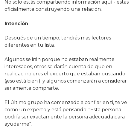
No solo estás compartiendo información aquí - estás 
oficialmente construyendo una relación.
Intención
Después de un tiempo, tendrás mas lectores 
diferentes en tu lista.
Algunos se irán porque no estaban realmente 
interesados, otros se darán cuenta de que en 
realidad no eres el experto que estaban buscando 
(¡eso está bien!), y algunos comenzarán a considerar 
seriamente comprarte.
El último grupo ha comenzado a confiar en ti, te ve 
como un experto y está pensando: "Esta persona 
podría ser exactamente la persona adecuada para 
ayudarme".