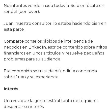
No intentes vender nada todavía. Solo enfócate en 
ser útil (por favor).
Juan, nuestro consultor, lo estaba haciendo bien en 
esta parte.
Comparte consejos rápidos de inteligencia de 
negocios en LinkedIn, escribe contenido sobre mitos 
financieros en unos articulos, y resuelve pequeños 
problemas para su audiencia.
Ese contenido se trata de difundir la conciencia 
sobre Juan y su experiencia.
Interés
Una vez que la gente está al tanto de ti, quieres 
despertar su interés.