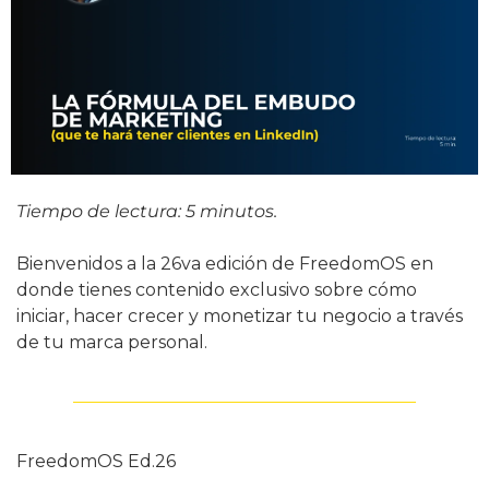
Tiempo de lectura: 5 minutos.
Bienvenidos a la 26va edición de FreedomOS en 
donde tienes contenido exclusivo sobre cómo 
iniciar, hacer crecer y monetizar tu negocio a través 
de tu marca personal.
FreedomOS Ed.26