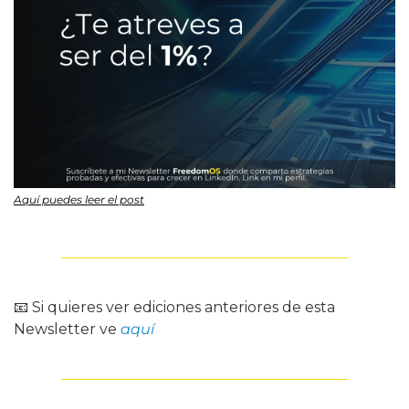
Aquí puedes leer el post
📧
 Si quieres ver ediciones anteriores de esta 
Newsletter ve 
aquí