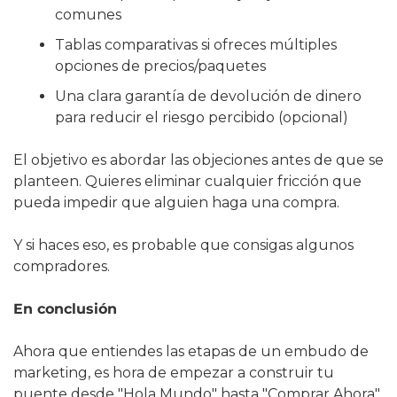
comunes
Tablas comparativas si ofreces múltiples 
opciones de precios/paquetes
Una clara garantía de devolución de dinero 
para reducir el riesgo percibido (opcional)
El objetivo es abordar las objeciones antes de que se 
planteen. Quieres eliminar cualquier fricción que 
pueda impedir que alguien haga una compra.
Y si haces eso, es probable que consigas algunos 
compradores.
En conclusión
Ahora que entiendes las etapas de un embudo de 
marketing, es hora de empezar a construir tu 
puente desde "Hola Mundo" hasta "Comprar Ahora". 