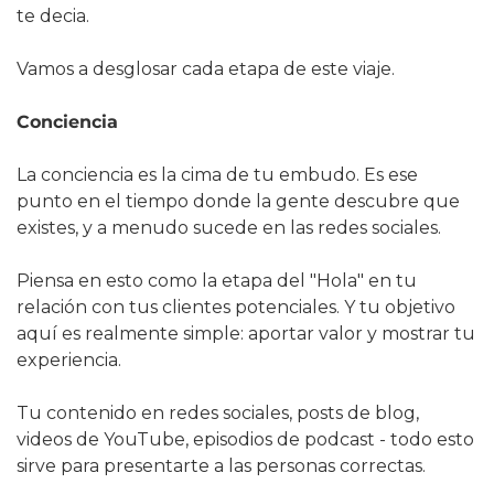
te decia.
Vamos a desglosar cada etapa de este viaje.
Conciencia
La conciencia es la cima de tu embudo. Es ese 
punto en el tiempo donde la gente descubre que 
existes, y a menudo sucede en las redes sociales.
Piensa en esto como la etapa del "Hola" en tu 
relación con tus clientes potenciales. Y tu objetivo 
aquí es realmente simple: aportar valor y mostrar tu 
experiencia.
Tu contenido en redes sociales, posts de blog, 
videos de YouTube, episodios de podcast - todo esto 
sirve para presentarte a las personas correctas.