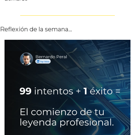
Reflexión de la semana…