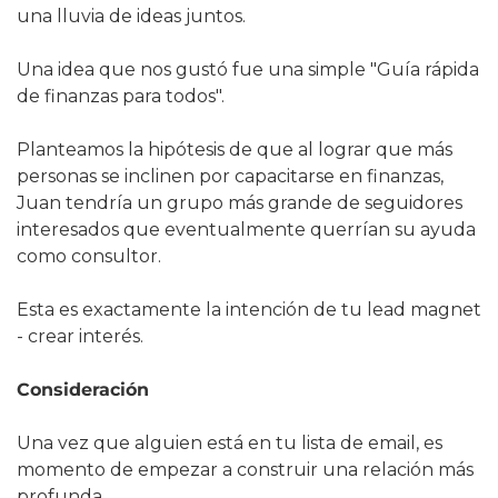
una lluvia de ideas juntos.
Una idea que nos gustó fue una simple "Guía rápida 
de finanzas para todos".
Planteamos la hipótesis de que al lograr que más 
personas se inclinen por capacitarse en finanzas, 
Juan tendría un grupo más grande de seguidores 
interesados que eventualmente querrían su ayuda 
como consultor.
Esta es exactamente la intención de tu lead magnet 
- crear interés.
Consideración
Una vez que alguien está en tu lista de email, es 
momento de empezar a construir una relación más 
profunda.