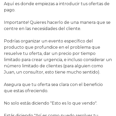
Aquí es donde empiezas a introducir tus ofertas de 
pago.
Importante! Quieres hacerlo de una manera que se 
centre en las necesidades del cliente.
Podrías organizar un evento específico del 
producto que profundice en el problema que 
resuelve tu oferta, dar un precio por tiempo 
limitado para crear urgencia, e incluso considerar un 
número limitado de clientes (para alguien como 
Juan, un consultor, esto tiene mucho sentido).
Asegura que tu oferta sea clara con el beneficio 
que estas ofreciendo.
No solo estás diciendo "Esto es lo que vendo".
Estás diciendo "Así es como puedo resolver tu 