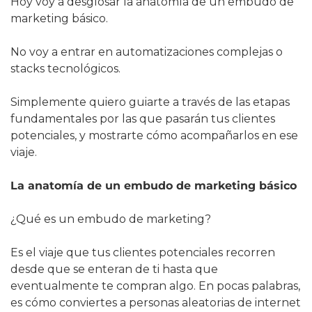
Hoy voy a desglosar la anatomía de un embudo de 
marketing básico.
No voy a entrar en automatizaciones complejas o 
stacks tecnológicos.
Simplemente quiero guiarte a través de las etapas 
fundamentales por las que pasarán tus clientes 
potenciales, y mostrarte cómo acompañarlos en ese 
viaje.
La anatomía de un embudo de marketing básico
¿Qué es un embudo de marketing?
Es el viaje que tus clientes potenciales recorren 
desde que se enteran de ti hasta que 
eventualmente te compran algo. En pocas palabras, 
es cómo conviertes a personas aleatorias de internet 