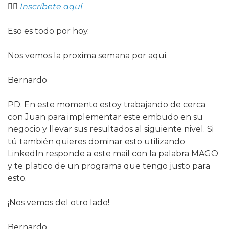
👉🏻 
Inscríbete aquí
Eso es todo por hoy.
Nos vemos la proxima semana por aqui.
Bernardo
PD. En este momento estoy trabajando de cerca 
con Juan para implementar este embudo en su 
negocio y llevar sus resultados al siguiente nivel. Si 
tú también quieres dominar esto utilizando 
LinkedIn responde a este mail con la palabra MAGO 
y te platico de un programa que tengo justo para 
esto.
¡Nos vemos del otro lado!
Bernardo