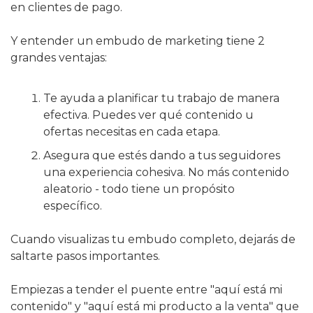
en clientes de pago.
Y entender un embudo de marketing tiene 2 
grandes ventajas:
Te ayuda a planificar tu trabajo de manera 
efectiva. Puedes ver qué contenido u 
ofertas necesitas en cada etapa.
Asegura que estés dando a tus seguidores 
una experiencia cohesiva. No más contenido 
aleatorio - todo tiene un propósito 
específico.
Cuando visualizas tu embudo completo, dejarás de 
saltarte pasos importantes.
Empiezas a tender el puente entre "aquí está mi 
contenido" y "aquí está mi producto a la venta" que 