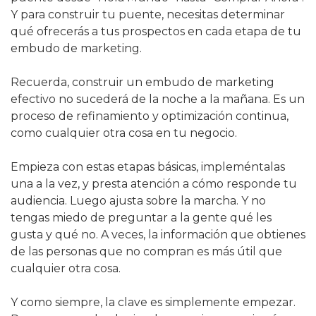
Y para construir tu puente, necesitas determinar 
qué ofrecerás a tus prospectos en cada etapa de tu 
embudo de marketing.
Recuerda, construir un embudo de marketing 
efectivo no sucederá de la noche a la mañana. Es un 
proceso de refinamiento y optimización continua, 
como cualquier otra cosa en tu negocio.
Empieza con estas etapas básicas, impleméntalas 
una a la vez, y presta atención a cómo responde tu 
audiencia. Luego ajusta sobre la marcha. Y no 
tengas miedo de preguntar a la gente qué les 
gusta y qué no. A veces, la información que obtienes 
de las personas que no compran es más útil que 
cualquier otra cosa.
Y como siempre, la clave es simplemente empezar. 