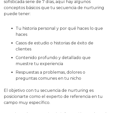
sofisticada serie de 7 días, aquí hay algunos 
conceptos básicos que tu secuencia de nurturing 
puede tener:
Tu historia personal y por qué haces lo que 
haces
Casos de estudio o historias de éxito de 
clientes
Contenido profundo y detallado que 
muestre tu experiencia
Respuestas a problemas, dolores o 
preguntas comunes en tu nicho
El objetivo con tu secuencia de nurturing es 
posicionarte como el experto de referencia en tu 
campo muy específico.