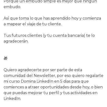
Porque un embudo simple es mejor que ningún 
embudo.
Así que toma lo que has aprendido hoy y comienza 
a mapear el viaje de tu cliente. 
Tus futuros clientes (y tu cuenta bancaria) te lo 
agradecerán.
🎁
Quiero agradecerte por ser parte de esta 
comunidad del Newsletter, por eso quiero regalarte 
mi curso Domina LinkedIn en 5 dias para que 
comiences a atraer oportunidades desde hoy, o bien 
que puedas mejorar tu perfil y tus actividades en 
LinkedIn.